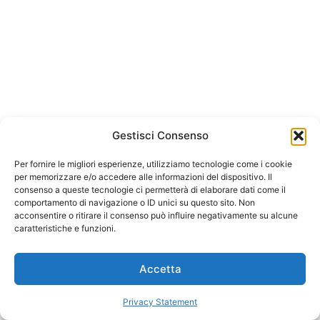
Gestisci Consenso
Per fornire le migliori esperienze, utilizziamo tecnologie come i cookie
per memorizzare e/o accedere alle informazioni del dispositivo. Il
consenso a queste tecnologie ci permetterà di elaborare dati come il
comportamento di navigazione o ID unici su questo sito. Non
acconsentire o ritirare il consenso può influire negativamente su alcune
caratteristiche e funzioni.
Accetta
Privacy Statement